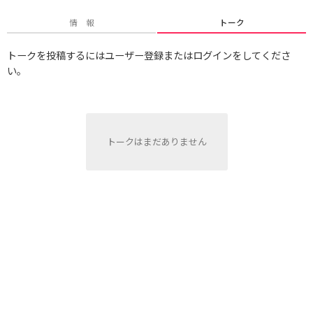
情 報
トーク
トークを投稿するにはユーザー登録またはログインをしてくださ
い。
トークはまだありません