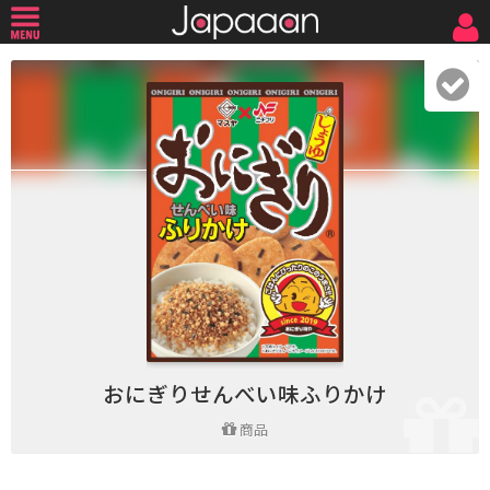
おにぎりせんべい味ふりかけ
商品