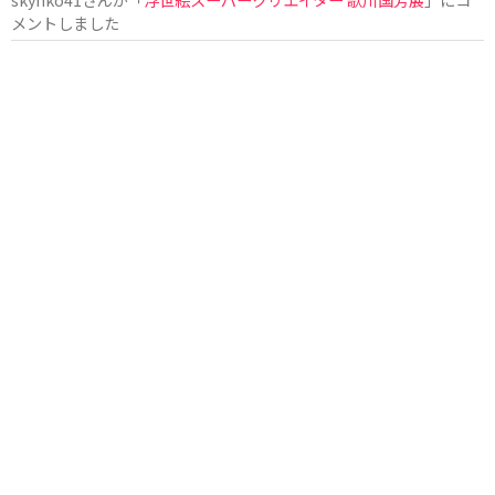
メントしました