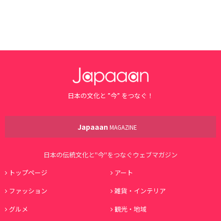
日本の文化と ”今” をつなぐ！
Japaaan
MAGAZINE
日本の伝統文化と"今"をつなぐウェブマガジン
トップページ
アート
ファッション
雑貨・インテリア
グルメ
観光・地域