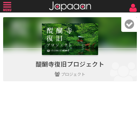
醍醐寺復旧プロジェクト
プロジェクト