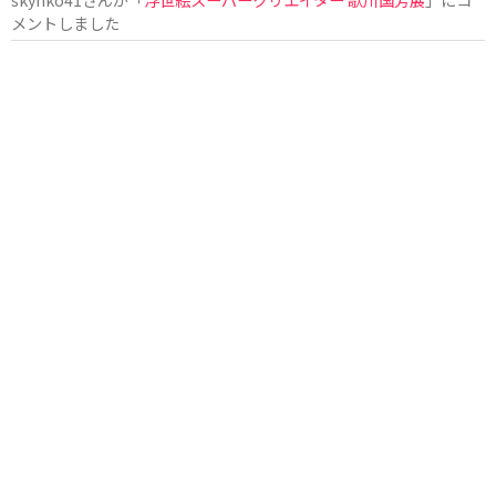
メントしました