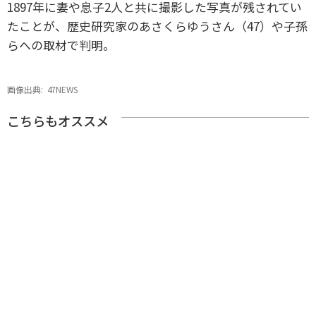
1897年に妻や息子2人と共に撮影した写真が残されてい
たことが、歴史研究家のあさくらゆうさん（47）や子孫
らへの取材で判明。
画像出典:
47NEWS
こちらもオススメ