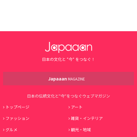
日本の文化と ”今” をつなぐ！
Japaaan
MAGAZINE
日本の伝統文化と"今"をつなぐウェブマガジン
トップページ
アート
ファッション
雑貨・インテリア
グルメ
観光・地域