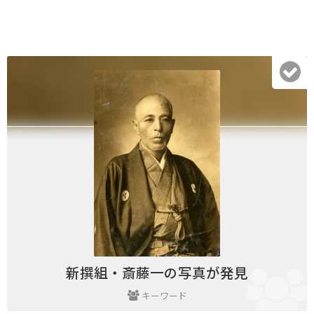
新撰組・斎藤一の写真が発見
キーワード