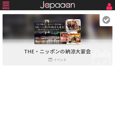
THE・ニッポンの納涼大宴会
イベント