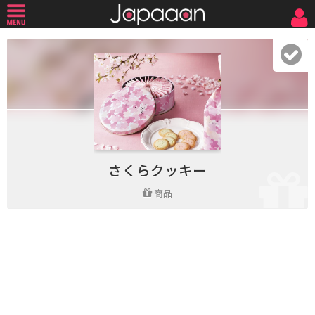
さくらクッキー
商品