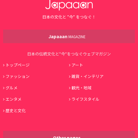
日本の文化と ”今” をつなぐ！
Japaaan
MAGAZINE
日本の伝統文化と"今"をつなぐウェブマガジン
トップページ
アート
ファッション
雑貨・インテリア
グルメ
観光・地域
エンタメ
ライフスタイル
歴史と文化
Other pages