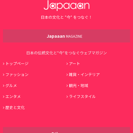
日本の文化と ”今” をつなぐ！
Japaaan
MAGAZINE
日本の伝統文化と"今"をつなぐウェブマガジン
トップページ
アート
ファッション
雑貨・インテリア
グルメ
観光・地域
エンタメ
ライフスタイル
歴史と文化