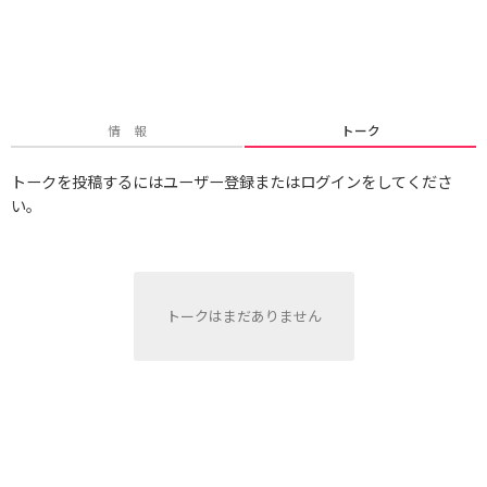
情 報
トーク
トークを投稿するにはユーザー登録またはログインをしてくださ
い。
トークはまだありません