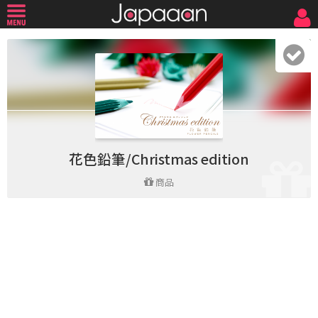
花色鉛筆/Christmas edition
商品