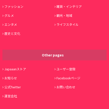
ファッション
雑貨・インテリア
グルメ
観光・地域
エンタメ
ライフスタイル
歴史と文化
Other pages
Japaaanストア
ユーザー登録
お知らせ
Facebookページ
公式Twitter
お問い合わせ
運営会社