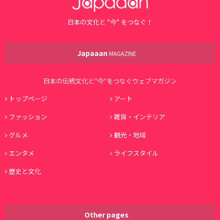
日本の文化と ”今” をつなぐ！
Japaaan
MAGAZINE
日本の伝統文化と"今"をつなぐウェブマガジン
トップページ
アート
ファッション
雑貨・インテリア
グルメ
観光・地域
エンタメ
ライフスタイル
歴史と文化
Other pages