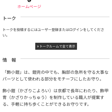
ホームページ
トーク
トークを投稿するにはユーザー登録またはログインをしてくださ
い。
トークルームで全て表示
情 報
「飾小鎧」は、鎧兜の中でも、胸部の急所を守る大事な
パーツとして使われる部分をモチーフにしたお守り。
飾小鎧（かざりこよろい）は京都で長年にわたり、飾甲
冑（かざりかっちゅう）を制作している職人が提案す
る、手軽に持ち歩くことができるお守りです。