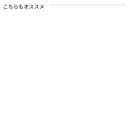
こちらもオススメ