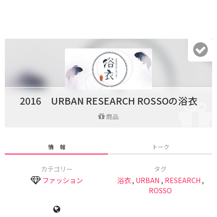
2016 URBAN RESEARCH ROSSOの浴衣
商品
情 報
トーク
カテゴリー
タグ
ファッション
浴衣
,
URBAN
,
RESEARCH
,
ROSSO