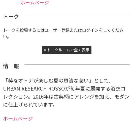
ホームページ
トーク
トークを投稿するにはユーザー登録またはログインをしてくださ
い。
トークルームで全て表示
情 報
「粋なオトナが楽しむ夏の風流な装い」として、
URBAN RESEARCH ROSSOが毎年夏に展開する浴衣コ
レクション。2016年は古典柄にアレンジを加え、モダン
に仕上げられています。
ホームページ