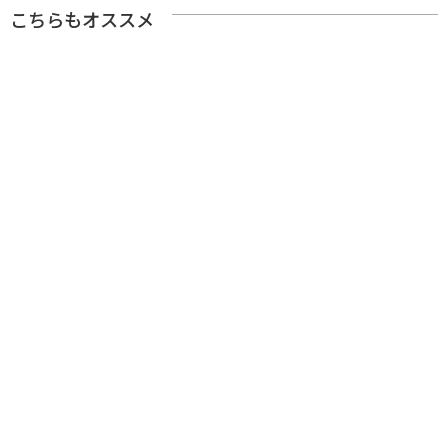
こちらもオススメ