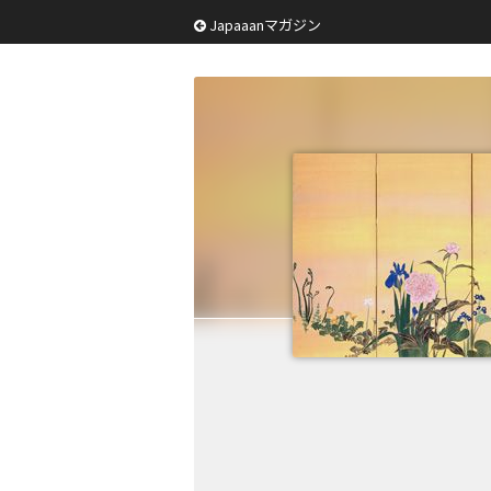
Japaaanマガジン