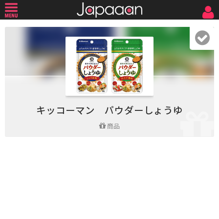
キッコーマン パウダーしょうゆ
商品