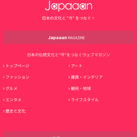
日本の文化と ”今” をつなぐ！
Japaaan
MAGAZINE
日本の伝統文化と"今"をつなぐウェブマガジン
トップページ
アート
ファッション
雑貨・インテリア
グルメ
観光・地域
エンタメ
ライフスタイル
歴史と文化