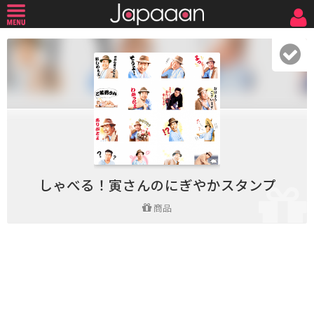
しゃべる！寅さんのにぎやかスタンプ
商品