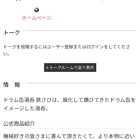
ホームページ
トーク
トークを投稿するにはユーザー登録またはログインをしてくださ
い。
トークルームで全て表示
情 報
ドラム缶湯呑 鉄さびは、風化して錆びてきたドラム缶を
イメージした湯呑。
公式商品紹介
機械好きの皆さまに喜んで頂きたくて、より本物に近い