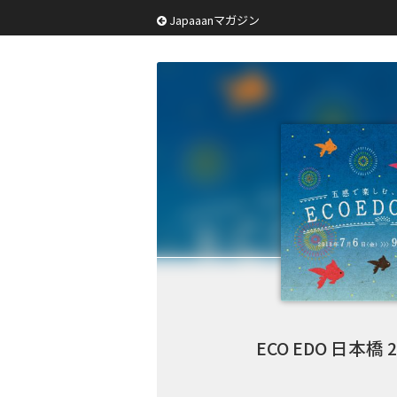
Japaaanマガジン
ECO EDO 日本