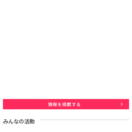
情報を掲載する
みんなの活動