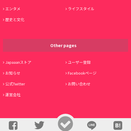
エンタメ
ライフスタイル
歴史と文化
Other pages
Japaaanストア
ユーザー登録
お知らせ
Facebookページ
公式Twitter
お問い合わせ
運営会社
© Copyright 2016, Japaaan All Rights Reserved. 運営:
株式会社ワノコト