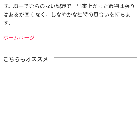
す。均一でむらのない製織で、出来上がった織物は張り
はあるが固くなく、しなやかな独特の風合いを持ちま
す。
ホームページ
こちらもオススメ