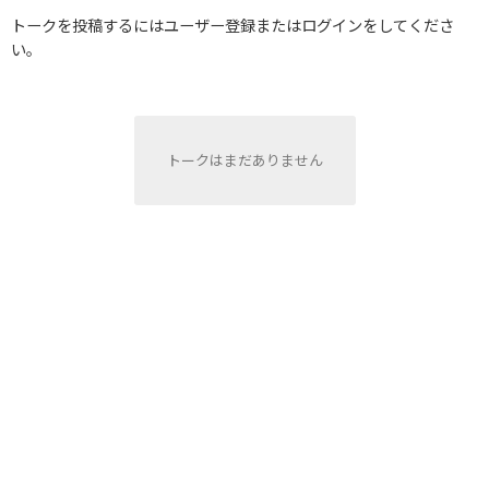
トークを投稿するにはユーザー登録またはログインをしてくださ
い。
トークはまだありません