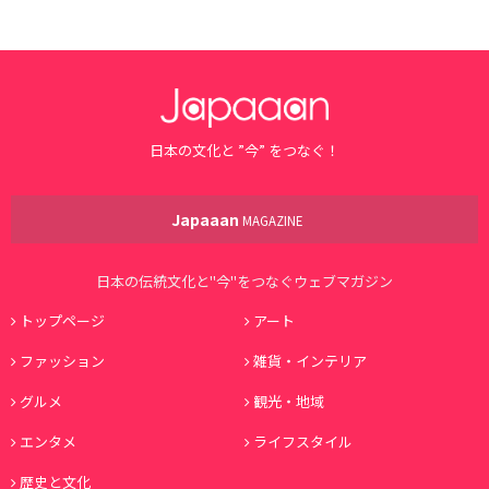
日本の文化と ”今” をつなぐ！
Japaaan
MAGAZINE
日本の伝統文化と"今"をつなぐウェブマガジン
トップページ
アート
ファッション
雑貨・インテリア
グルメ
観光・地域
エンタメ
ライフスタイル
歴史と文化