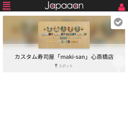
カスタム寿司屋「maki-san」心斎橋店
スポット