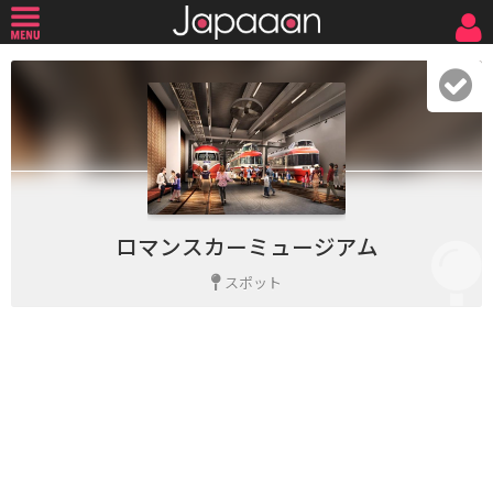
ロマンスカーミュージアム
スポット