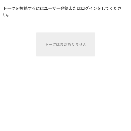
トークを投稿するにはユーザー登録またはログインをしてくださ
い。
トークはまだありません