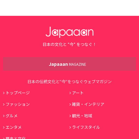
日本の文化と ”今” をつなぐ！
Japaaan
MAGAZINE
日本の伝統文化と"今"をつなぐウェブマガジン
トップページ
アート
ファッション
雑貨・インテリア
グルメ
観光・地域
エンタメ
ライフスタイル
歴史と文化