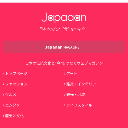
日本の文化と ”今” をつなぐ！
Japaaan
MAGAZINE
日本の伝統文化と"今"をつなぐウェブマガジン
トップページ
アート
ファッション
雑貨・インテリア
グルメ
観光・地域
エンタメ
ライフスタイル
歴史と文化