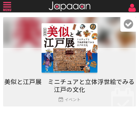
美似と江戸展 ミニチュアと立体浮世絵でみる
江戸の文化
イベント