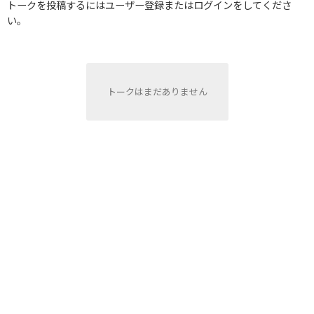
トークを投稿するにはユーザー登録またはログインをしてくださ
い。
トークはまだありません