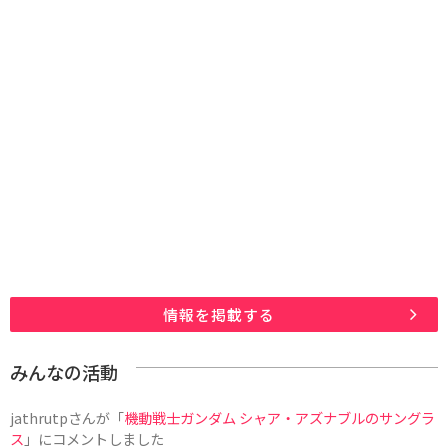
情報を掲載する
みんなの活動
jathrutp
さんが「
機動戦士ガンダム シャア・アズナブルのサングラ
ス
」にコメントしました