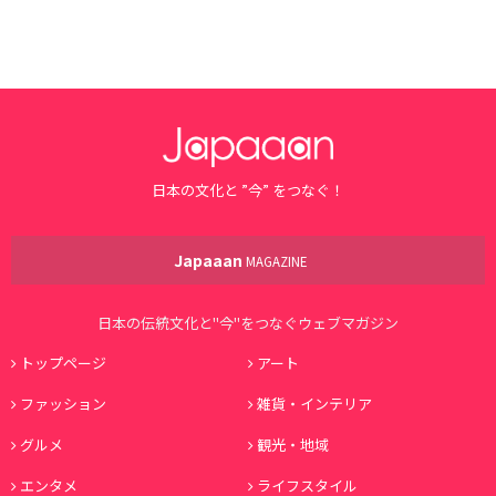
日本の文化と ”今” をつなぐ！
Japaaan
MAGAZINE
日本の伝統文化と"今"をつなぐウェブマガジン
トップページ
アート
ファッション
雑貨・インテリア
グルメ
観光・地域
エンタメ
ライフスタイル