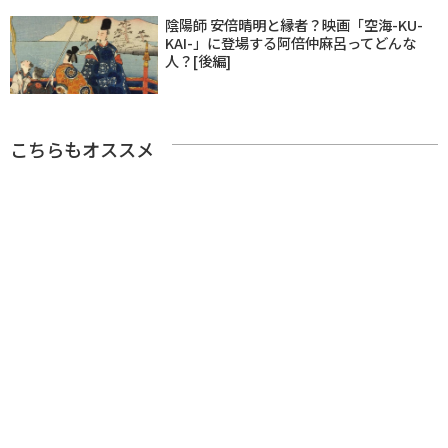
陰陽師 安倍晴明と縁者？映画「空海-KU-
KAI-」に登場する阿倍仲麻呂ってどんな
人？[後編]
こちらもオススメ