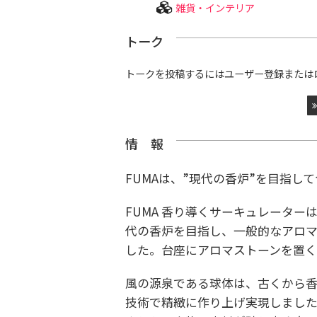
雑貨・インテリア
トーク
トークを投稿するにはユーザー登録または
情 報
FUMAは、”現代の香炉”を目指し
FUMA 香り導くサーキュレータ
代の香炉を目指し、一般的なアロ
した。
台座にアロマストーンを置く
風の源泉である球体は、古くから香
技術で精緻に作り上げ実現しまし