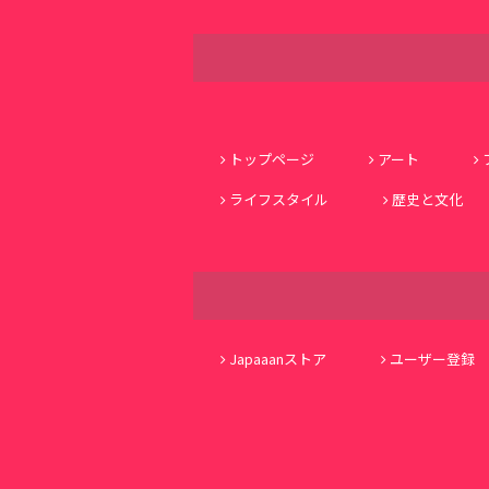
トップページ
アート
ライフスタイル
歴史と文化
Japaaanストア
ユーザー登録