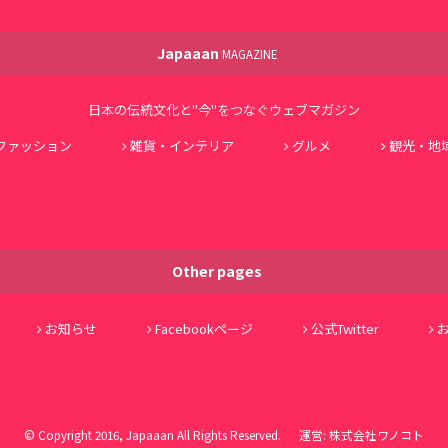
Japaaan
MAGAZINE
日本の伝統文化と"今"をつなぐウェブマガジン
ファッション
雑貨・インテリア
グルメ
観光・地
Other pages
お知らせ
Facebookページ
公式Twitter
© Copyright 2016, Japaaan All Rights Reserved. 運営:
株式会社ワノコト