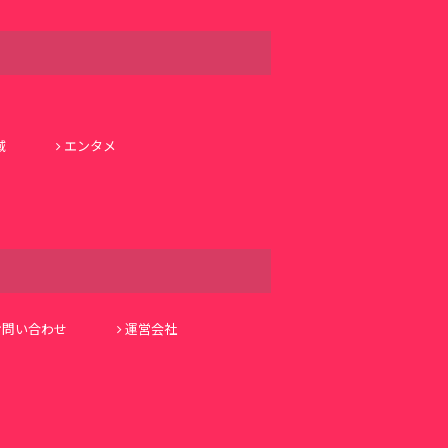
域
エンタメ
お問い合わせ
運営会社