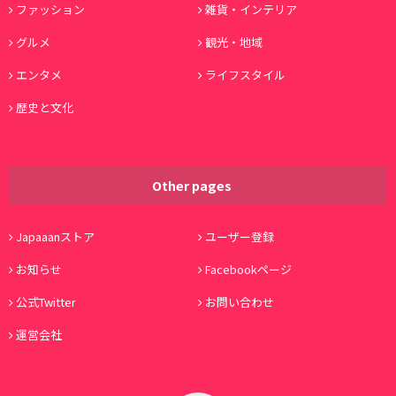
ファッション
雑貨・インテリア
グルメ
観光・地域
エンタメ
ライフスタイル
歴史と文化
Other pages
Japaaanストア
ユーザー登録
お知らせ
Facebookページ
公式Twitter
お問い合わせ
運営会社