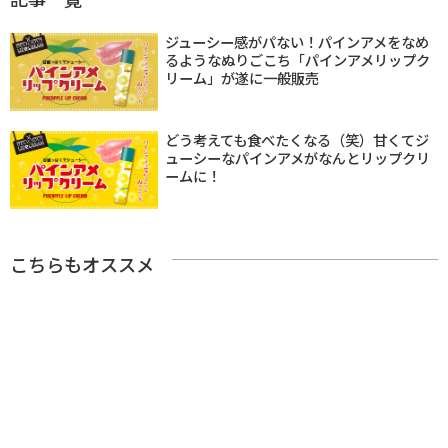
ジューシー感がパない！パインアメをなめ
るようなぬりごこち「パインアメリップク
リーム」が遂に一般販売
どう考えても食べたくなる（笑）甘くてジ
ューシーなパインアメがなんとリップクリ
ームに！
こちらもオススメ