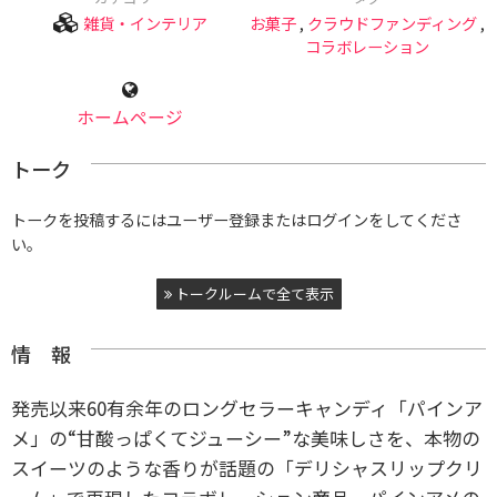
雑貨・インテリア
お菓子
,
クラウドファンディング
,
コラボレーション
ホームページ
トーク
トークを投稿するにはユーザー登録またはログインをしてくださ
い。
トークルームで全て表示
情 報
発売以来60有余年のロングセラーキャンディ「パインア
メ」の“甘酸っぱくてジューシー”な美味しさを、本物の
スイーツのような香りが話題の「デリシャスリップクリ