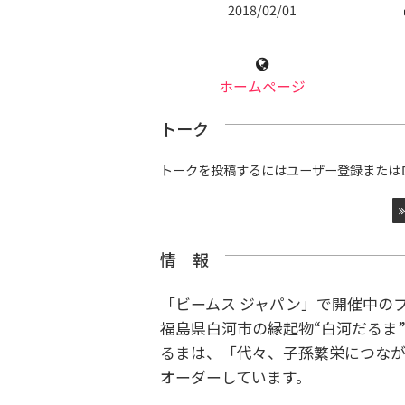
2018/02/01
ホームページ
トーク
トークを投稿するにはユーザー登録または
情 報
「ビームス ジャパン」で開催中の
福島県白河市の縁起物“白河だるま
るまは、「代々、子孫繁栄につな
オーダーしています。