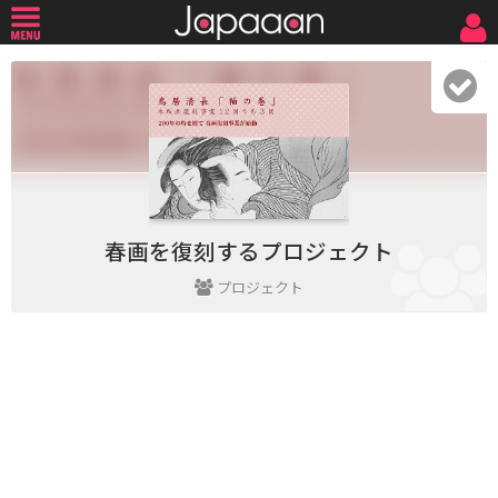
春画を復刻するプロジェクト
プロジェクト