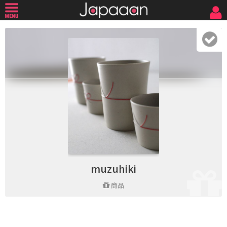
muzuhiki
商品