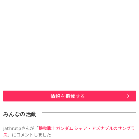
情報を掲載する
みんなの活動
jathrutp
さんが「
機動戦士ガンダム シャア・アズナブルのサングラ
ス
」にコメントしました