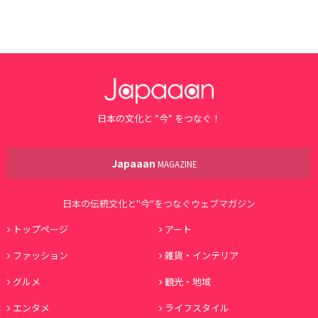
日本の文化と ”今” をつなぐ！
Japaaan
MAGAZINE
日本の伝統文化と"今"をつなぐウェブマガジン
トップページ
アート
ファッション
雑貨・インテリア
グルメ
観光・地域
エンタメ
ライフスタイル