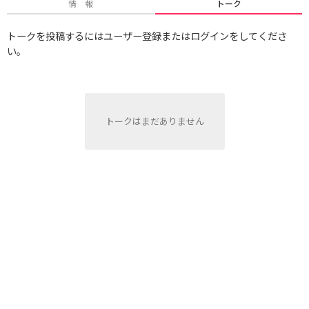
情 報
トーク
トークを投稿するにはユーザー登録またはログインをしてくださ
い。
トークはまだありません