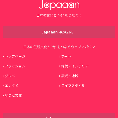
日本の文化と ”今” をつなぐ！
Japaaan
MAGAZINE
日本の伝統文化と"今"をつなぐウェブマガジン
トップページ
アート
ファッション
雑貨・インテリア
グルメ
観光・地域
エンタメ
ライフスタイル
歴史と文化