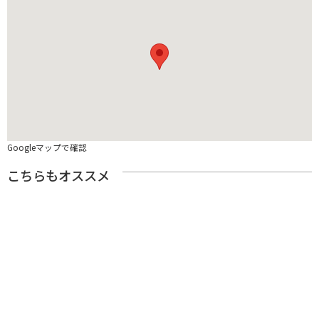
Googleマップで確認
こちらもオススメ