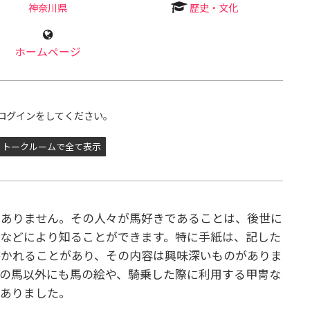
神奈川県
歴史・文化
ホームページ
ログインをしてください。
トークルームで全て表示
くありません。その人々が馬好きであることは、後世に
などにより知ることができます。特に手紙は、記した
書かれることがあり、その内容は興味深いものがありま
の馬以外にも馬の絵や、騎乗した際に利用する甲冑な
もありました。