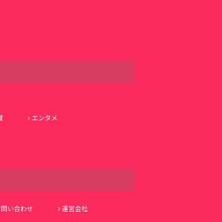
域
エンタメ
お問い合わせ
運営会社