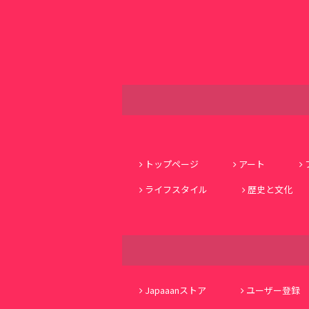
トップページ
アート
ライフスタイル
歴史と文化
Japaaanストア
ユーザー登録