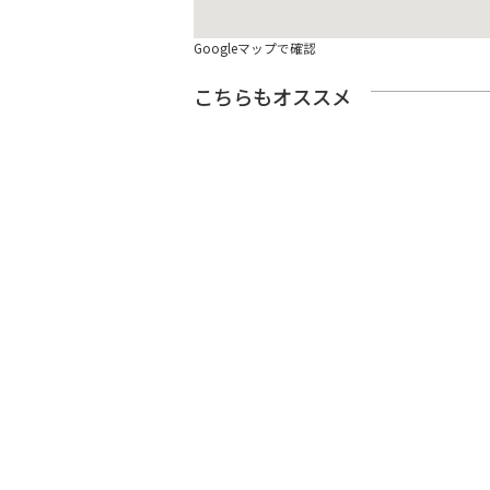
Googleマップで確認
こちらもオススメ