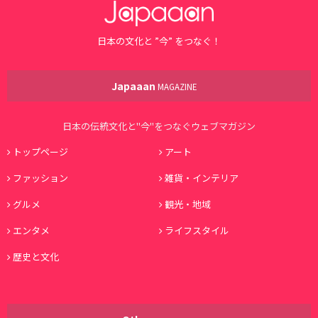
日本の文化と ”今” をつなぐ！
Japaaan
MAGAZINE
日本の伝統文化と"今"をつなぐウェブマガジン
トップページ
アート
ファッション
雑貨・インテリア
グルメ
観光・地域
エンタメ
ライフスタイル
歴史と文化