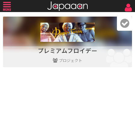
プレミアムフロイデー
プロジェクト