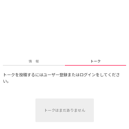
情 報
トーク
トークを投稿するにはユーザー登録またはログインをしてくださ
い。
トークはまだありません