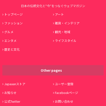
日本の伝統文化と"今"をつなぐウェブマガジン
トップページ
アート
ファッション
雑貨・インテリア
グルメ
観光・地域
エンタメ
ライフスタイル
歴史と文化
Other pages
Japaaanストア
ユーザー登録
お知らせ
Facebookページ
公式Twitter
お問い合わせ