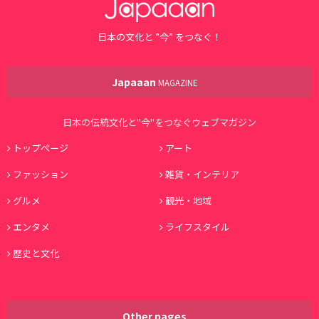
日本の文化と ”今” をつなぐ！
Japaaan
MAGAZINE
日本の伝統文化と"今"をつなぐウェブマガジン
トップページ
アート
ファッション
雑貨・インテリア
グルメ
観光・地域
エンタメ
ライフスタイル
歴史と文化
Other pages