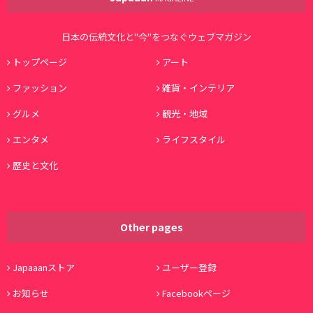
日本の伝統文化と"今"をつなぐウェブマガジン
トップページ
アート
ファッション
雑貨・インテリア
グルメ
観光・地域
エンタメ
ライフスタイル
歴史と文化
Other pages
Japaaanストア
ユーザー登録
お知らせ
Facebookページ