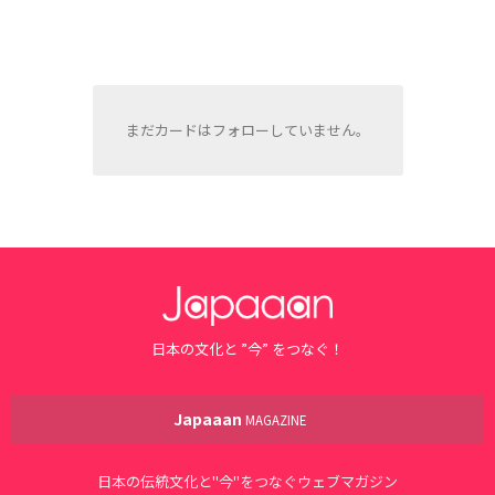
まだカードはフォローしていません。
日本の文化と ”今” をつなぐ！
Japaaan
MAGAZINE
日本の伝統文化と"今"をつなぐウェブマガジン