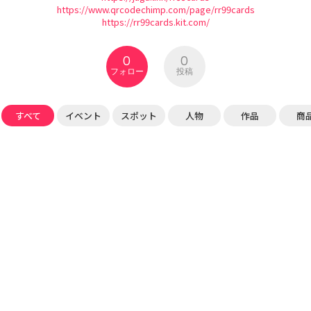
https://www.qrcodechimp.com/page/rr99cards
https://rr99cards.kit.com/
0
0
フォロー
投稿
すべて
イベント
スポット
人物
作品
商