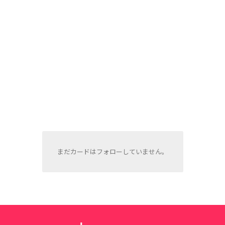
まだカードはフォローしていません。