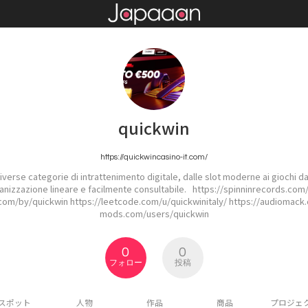
quickwin
https://quickwincasino-it.com/
rse categorie di intrattenimento digitale, dalle slot moderne ai giochi da tav
anizzazione lineare e facilmente consultabile. https://spinninrecords.com/
om/by/quickwin https://leetcode.com/u/quickwinitaly/ https://audiomack
mods.com/users/quickwin
0
0
フォロー
投稿
スポット
人物
作品
商品
プロジェ