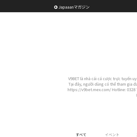
Japaaanマガジン
V9BET là nhà cái cá cược trực tuyến uy
Tại đây, người dùng có thể tham gia đ
https://v9bet.mex.com/ Hotline: 0328 
すべて
イベント