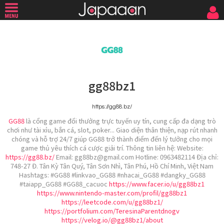
gg88bz1
https://gg88.bz/
GG88
là cổng game đổi thưởng trực tuyến uy tín, cung cấp đa dạng trò
chơi như tài xỉu, bắn cá, slot, poker... Giao diện thân thiện, nạp rút nhanh
chóng và hỗ trợ 24/7 giúp GG88 trở thành điểm đến lý tưởng cho mọi
game thủ yêu thích cá cược giải trí. Thông tin liên hệ: Website:
https://gg88.bz/
Email: gg88bz@gmail.com Hotline: 0963482114 Địa chỉ:
748-27 Đ. Tân Kỳ Tân Quý, Tân Sơn Nhì, Tân Phú, Hồ Chí Minh, Việt Nam
Hashtags: #GG88 #linkvao_GG88 #nhacai_GG88 #dangky_GG88
#taiapp_GG88 #GG88_cacuoc
https://www.facer.io/u/gg88bz1
https://www.nintendo-master.com/profil/gg88bz1
https://leetcode.com/u/gg88bz1/
https://portfolium.com/TeresinaParentdnogv
https://velog.io/@gg88bz1/about