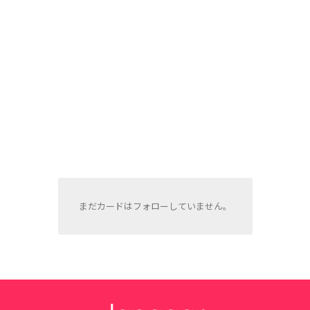
まだカードはフォローしていません。