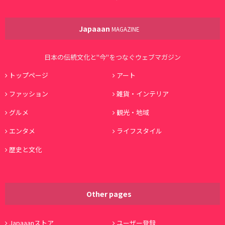
Japaaan
MAGAZINE
日本の伝統文化と"今"をつなぐウェブマガジン
トップページ
アート
ファッション
雑貨・インテリア
グルメ
観光・地域
エンタメ
ライフスタイル
歴史と文化
Other pages
Japaaanストア
ユーザー登録