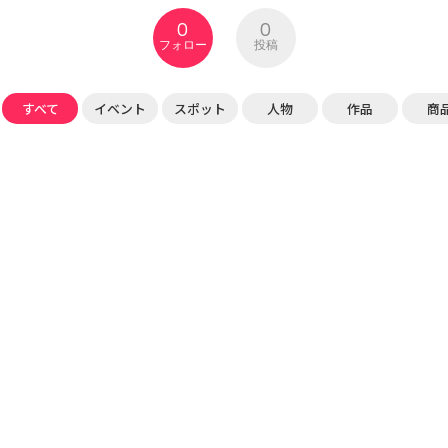
0
0
フォロー
投稿
すべて
イベント
スポット
人物
作品
商