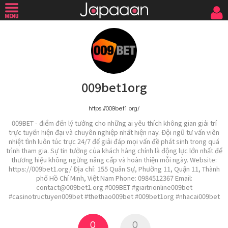
009bet1org
https://009bet1.org/
009BET - điểm đến lý tưởng cho những ai yêu thích không gian giải trí
trực tuyến hiện đại và chuyên nghiệp nhất hiện nay. Đội ngũ tư vấn viên
nhiệt tình luôn túc trực 24/7 để giải đáp mọi vấn đề phát sinh trong quá
trình tham gia. Sự tin tưởng của khách hàng chính là động lực lớn nhất để
thương hiệu không ngừng nâng cấp và hoàn thiện mỗi ngày. Website:
https://009bet1.org/ Địa chỉ: 155 Quân Sự, Phường 11, Quận 11, Thành
phố Hồ Chí Minh, Việt Nam Phone: 0984512367 Email:
contact@009bet1.org #009BET #giaitrionline009bet
#casinotructuyen009bet #thethao009bet #009bet1org #nhacai009bet
0
0