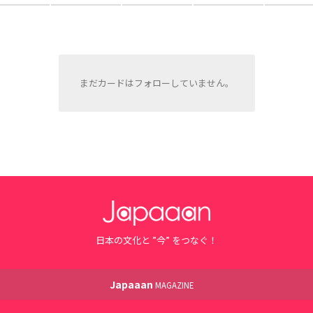
まだカードはフォローしていません。
日本の文化と ”今” をつなぐ！
Japaaan
MAGAZINE