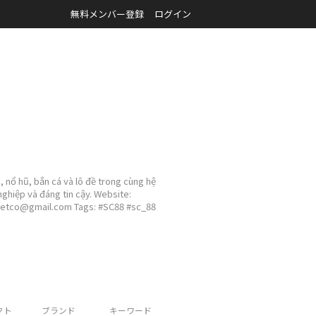
無料メンバー登録
ログイン
, nổ hũ, bắn cá và lô đề trong cùng hệ
nghiệp và đáng tin cậy. Website:
88betco@gmail.com Tags: #SC88 #sc_88
クト
ブランド
キーワード