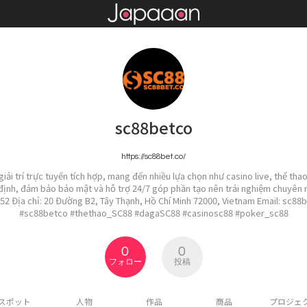
sc88betco
https://sc88bet.co/
iải trí trực tuyến tích hợp, mang đến nhiều lựa chọn như casino live, thể thao
 định, đảm bảo bảo mật và hỗ trợ 24/7 góp phần tạo nên trải nghiệm chuyên 
52 Địa chỉ: 20 Đường B2, Tây Thạnh, Hồ Chí Minh 72000, Vietnam Email: sc
#sc88betco #thethao_SC88 #dagaSC88 #casinosc88 #poker_sc88
0
0
フォロー
投稿
スポット
人物
作品
商品
プロジェ