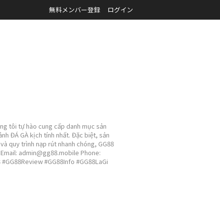
無料メンバー登録
ログイン
húng tôi tự hào cung cấp danh mục sản
nh ĐÁ GÀ kịch tính nhất. Đặc biệt, sản
và quy trình nạp rút nhanh chóng, GG88
e/ Email: admin@gg88.mobile Phone:
g88 #GG88Review #GG88Info #GG88LaGi