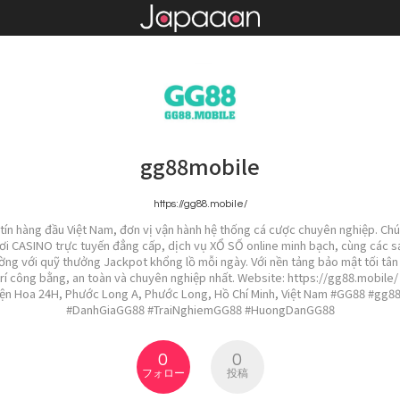
gg88mobile
https://gg88.mobile/
uy tín hàng đầu Việt Nam, đơn vị vận hành hệ thống cá cược chuyên nghiệp. C
ơi CASINO trực tuyến đẳng cấp, dịch vụ XỔ SỐ online minh bạch, cùng các sả
ng với quỹ thưởng Jackpot khổng lồ mỗi ngày. Với nền tảng bảo mật tối tân 
i trí công bằng, an toàn và chuyên nghiệp nhất. Website: https://gg88.mobil
iện Hoa 24H, Phước Long A, Phước Long, Hồ Chí Minh, Việt Nam #GG88 #g
#DanhGiaGG88 #TraiNghiemGG88 #HuongDanGG88
0
0
フォロー
投稿