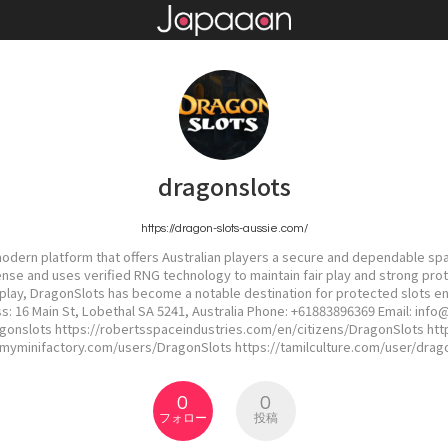
dragonslots
https://dragon-slots-aussie.com/
odern platform that offers Australian players a secure and dependable spa
nse and uses verified RNG technology to maintain fair play and strong prot
play, DragonSlots has become a notable destination for protected slots en
s: 16 Main St, Lobethal SA 5241, Australia Phone: +61883896369 Email: inf
onslots https://robertsspaceindustries.com/en/citizens/DragonSlots htt
/myminifactory.com/users/DragonSlots https://tamilculture.com/user/drag
0
0
フォロー
投稿