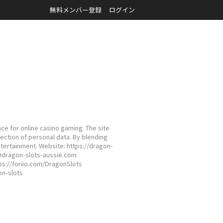
無料メンバー登録
ログイン
ce for online casino gaming. The site
ection of personal data. By blending
tertainment. Website: https://dragon-
o@dragon-slots-aussie.com
ps://foriio.com/DragonSlots
on-slots