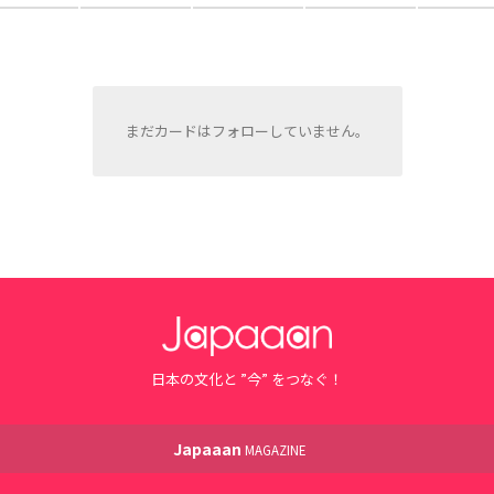
まだカードはフォローしていません。
日本の文化と ”今” をつなぐ！
Japaaan
MAGAZINE