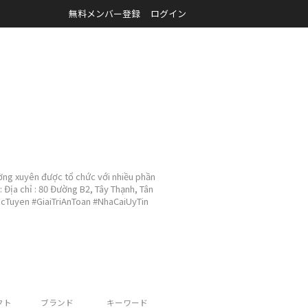
無料メンバー登録
ログイン
ường xuyên được tổ chức với nhiều phần
: Địa chỉ : 80 Đường B2, Tây Thạnh, Tân
ucTuyen #GiaiTriAnToan #NhaCaiUyTin
クト
ブランド
キーワード