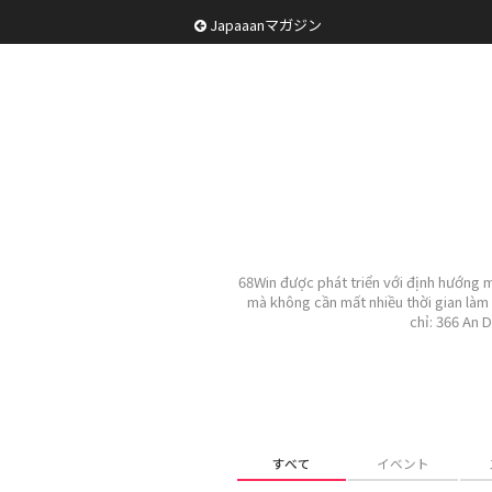
Japaaanマガジン
68Win được phát triển với định hướng ma
mà không cần mất nhiều thời gian là
chỉ: 366 An 
すべて
イベント