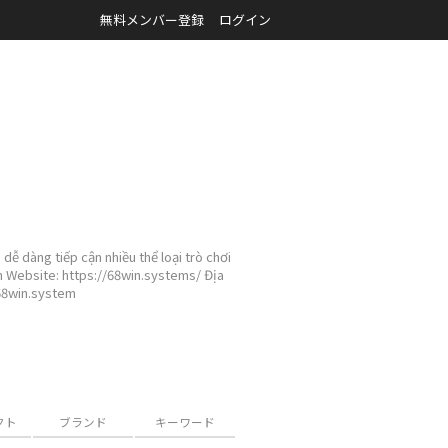
無料メンバー登録
ログイン
dễ dàng tiếp cận nhiều thể loại trò chơi
 Website: https://68win.systems/ Địa
@68win.system
クト
ブランド
キーワード