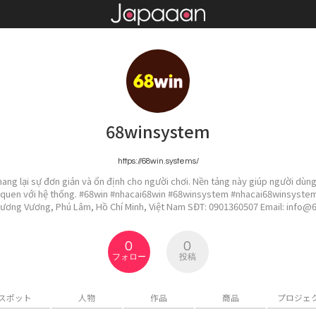
68winsystem
https://68win.systems/
ng lại sự đơn giản và ổn định cho người chơi. Nền tảng này giúp người dùng 
m quen với hệ thống. #68win #nhacai68win #68winsystem #nhacai68winsystem
Dương Vương, Phú Lâm, Hồ Chí Minh, Việt Nam SĐT: 0901360507 Email: info
0
0
フォロー
投稿
スポット
人物
作品
商品
プロジェ