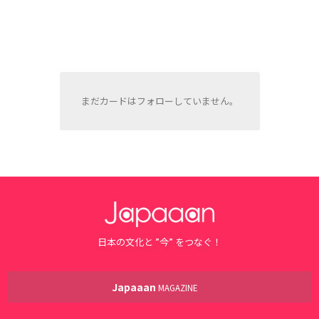
まだカードはフォローしていません。
日本の文化と ”今” をつなぐ！
Japaaan
MAGAZINE