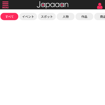
すべて
イベント
スポット
人物
作品
商