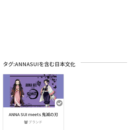
タグ:ANNASUIを含む日本文化
ANNA SUI meets 鬼滅の刃
ブランド