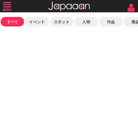
すべて
イベント
スポット
人物
作品
商