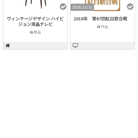
2016/12/31
ヴィンテージデザイン ハイビ
2016年 第67回紅白歌合戦
ジョン液晶テレビ
作品
商品