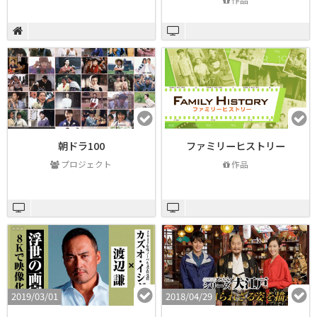
朝ドラ100
ファミリーヒストリー
プロジェクト
作品
2019/03/01
2018/04/29