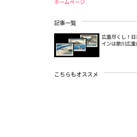
ホームページ
記事一覧
広重尽くし！日
インは歌川広重
こちらもオススメ