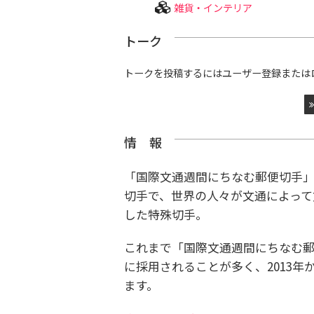
雑貨・インテリア
トーク
トークを投稿するにはユーザー登録または
情 報
「国際文通週間にちなむ郵便切手」は
切手で、世界の人々が文通によって
した特殊切手。
これまで「国際文通週間にちなむ
に採用されることが多く、2013
ます。