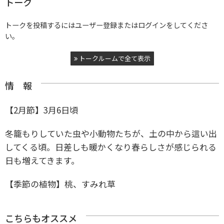
トーク
トークを投稿するにはユーザー登録またはログインをしてくださ
い。
トークルームで全て表示
情 報
【2月節】3月6日頃
冬籠もりしていた虫や小動物たちが、土の中から這い出
してくる頃。日差しも暖かくなり春らしさが感じられる
日も増えてきます。
【季節の植物】桃、すみれ草
こちらもオススメ